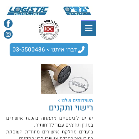
דברו איתנו > 03-5500436
השירותים שלנו >
רישוי ותקנים
יעדים לוגיסטיים מתמחה בהכנת אישורים
במגוון תחומים עבור לקוחותיה.
ביעדים מחלקת אישורים מיוחדת העוסקת
בין השאר בקבלת אישורי מכון התקנים,