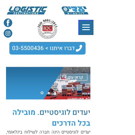
דברו איתנו > 03-5500436
< קראו עוד
יעדים לוגיסטיים.
מובילה
בכל הדרכים
יעדים לוגיסטיים הינה חברה לשילוח בינלאומי,